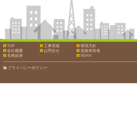
TOP
工事実績
環境方針
会社概要
お問合せ
資格保有者
名称由来
NEWS
プライバシーポリシー