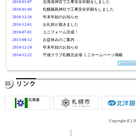
2019-01-07
北海道神宮で工事安全祈願をしました
2018-01-06
札幌篠路神社で工事安全祈願をしました
2016-12-26
年末年始のお知らせ
2016-12-01
お礼状が届きました
2016-07-01
ユニフォーム完成！
2015-08-12
お盆休みのご案内
2014-12-24
年末年始のお知らせ
2014-12-22
守成クラブ札幌北会場 ミニホームページ掲載
Copyright (C) 2