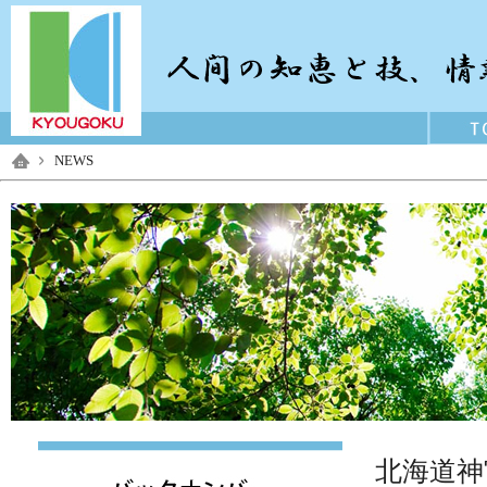
NEWS
北海道神