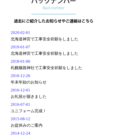
2020-02-01
北海道神宮で工事安全祈願をしました
2019-01-07
北海道神宮で工事安全祈願をしました
2018-01-06
札幌篠路神社で工事安全祈願をしました
2016-12-26
年末年始のお知らせ
2016-12-01
お礼状が届きました
2016-07-01
ユニフォーム完成！
2015-08-12
お盆休みのご案内
2014-12-24